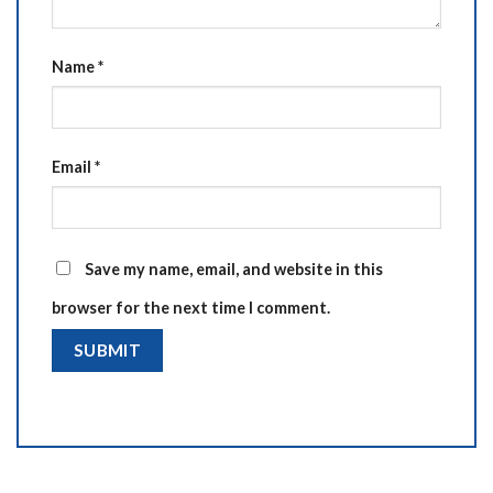
Name
*
Email
*
Save my name, email, and website in this
browser for the next time I comment.