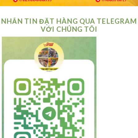
NHẮN TIN ĐẶT HÀNG QUA TELEGRAM
VỚI CHÚNG TÔI