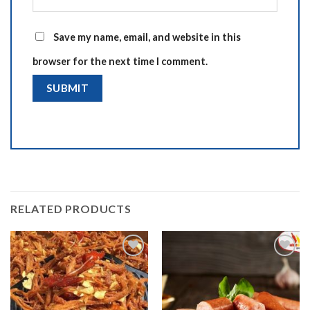
Save my name, email, and website in this
browser for the next time I comment.
RELATED PRODUCTS
Add to
Add to
wishlist
wishlist