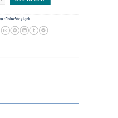
hực Phẩm Đông Lạnh