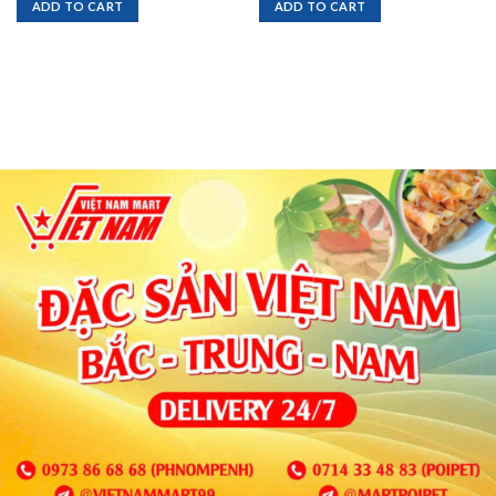
ADD TO CART
ADD TO CART