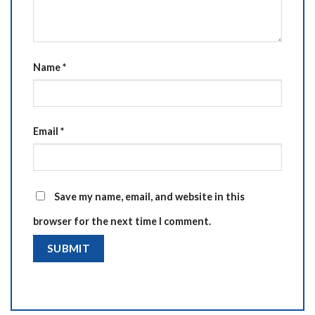
Name
*
Email
*
Save my name, email, and website in this
browser for the next time I comment.