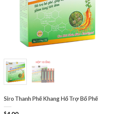
Siro Thanh Phế Khang Hổ Trợ Bổ Phế
$