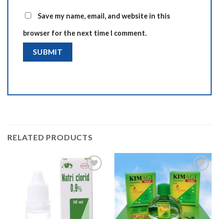
Save my name, email, and website in this
browser for the next time I comment.
RELATED PRODUCTS
Add to
Add to
wishlist
wishlist