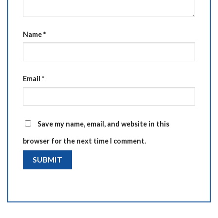
Name
*
Email
*
Save my name, email, and website in this
browser for the next time I comment.