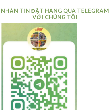
NHẮN TIN ĐẶT HÀNG QUA TELEGRAM
VỚI CHÚNG TÔI