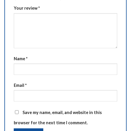
Your review
*
Name
*
Email
*
Save my name, email, and website in this
browser for the next time I comment.