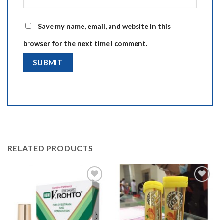
Save my name, email, and website in this
browser for the next time I comment.
RELATED PRODUCTS
Add to
Add to
wishlist
wishlist