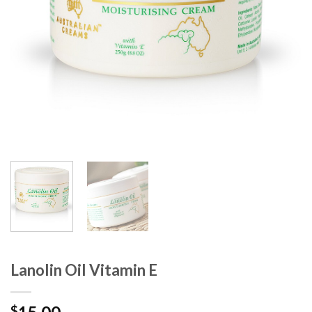
Lanolin Oil Vitamin E
$