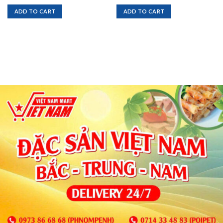
ADD TO CART
ADD TO CART