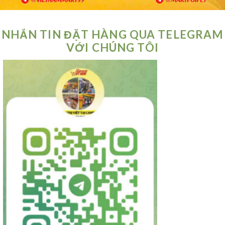
NHẮN TIN ĐẶT HÀNG QUA TELEGRAM
VỚI CHÚNG TÔI