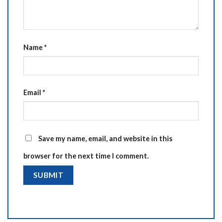
Name
*
Email
*
Save my name, email, and website in this
browser for the next time I comment.