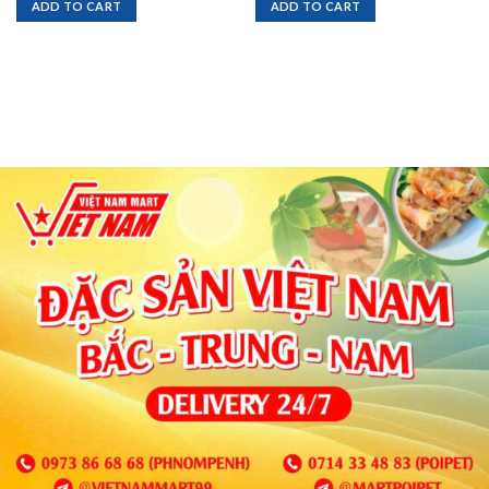
ADD TO CART
ADD TO CART