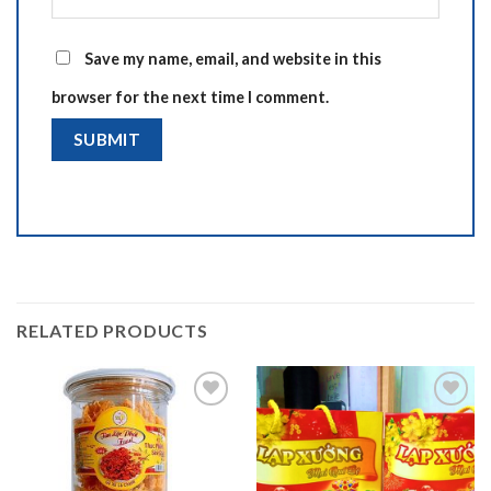
Save my name, email, and website in this
browser for the next time I comment.
RELATED PRODUCTS
Add to
Add to
wishlist
wishlist