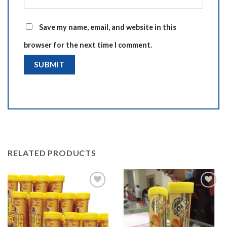
Save my name, email, and website in this
browser for the next time I comment.
RELATED PRODUCTS
Add to
Add to
wishlist
wishlist