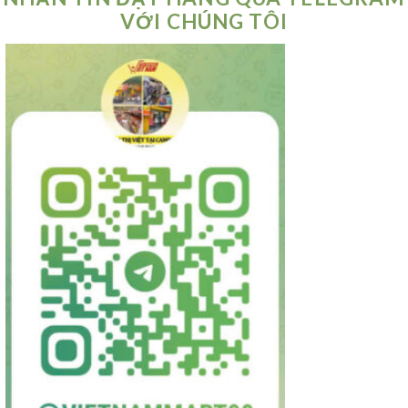
VỚI CHÚNG TÔI