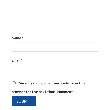
Name
*
Email
*
Save my name, email, and website in this
browser for the next time I comment.