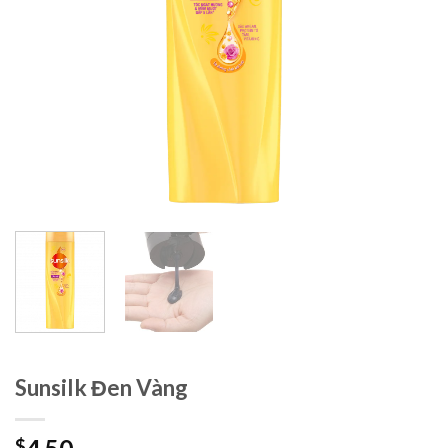
Sunsilk Đen Vàng
$