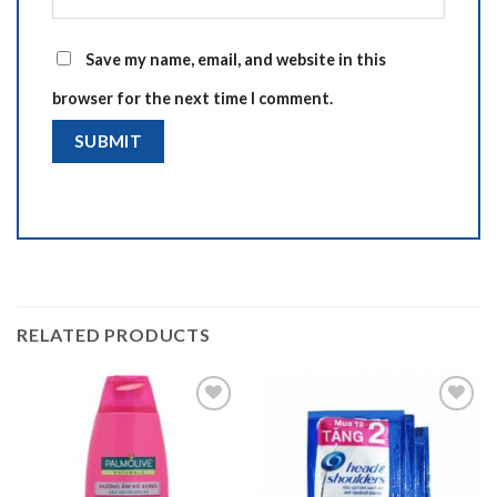
Save my name, email, and website in this
browser for the next time I comment.
RELATED PRODUCTS
Add to
Add to
wishlist
wishlist