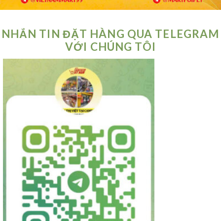
NHẮN TIN ĐẶT HÀNG QUA TELEGRAM
VỚI CHÚNG TÔI