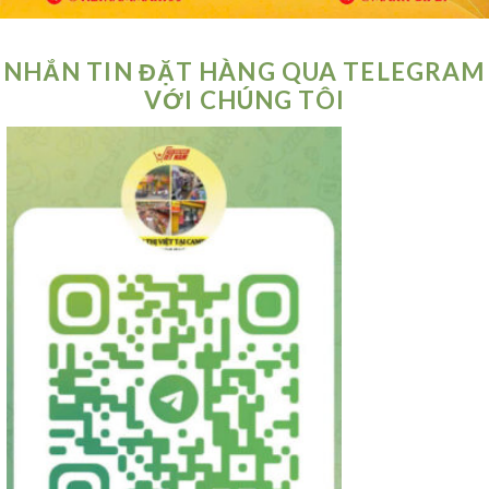
NHẮN TIN ĐẶT HÀNG QUA TELEGRAM
VỚI CHÚNG TÔI