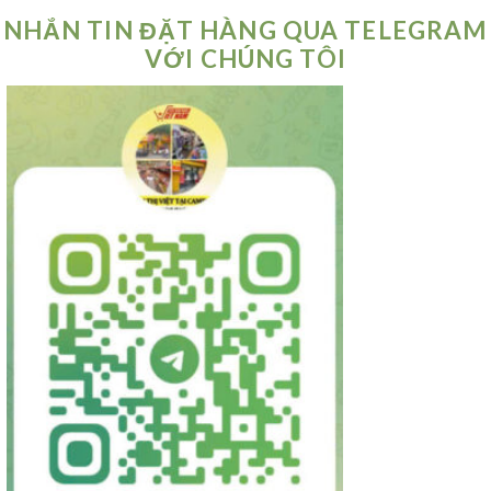
NHẮN TIN ĐẶT HÀNG QUA TELEGRAM
VỚI CHÚNG TÔI