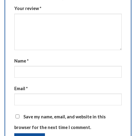
Your review
*
Name
*
Email
*
Save my name, email, and website in this
browser for the next time I comment.