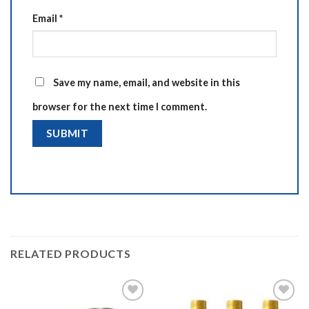
Email
*
Save my name, email, and website in this
browser for the next time I comment.
RELATED PRODUCTS