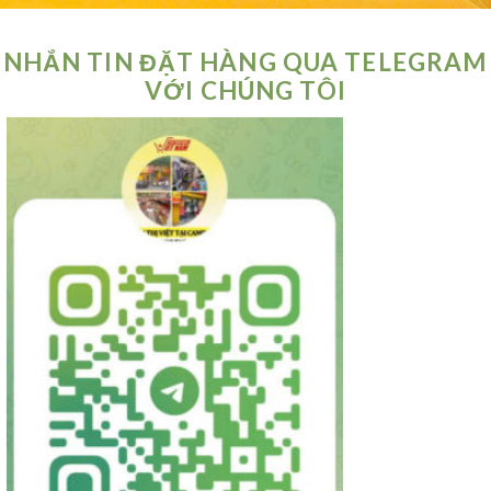
NHẮN TIN ĐẶT HÀNG QUA TELEGRAM
VỚI CHÚNG TÔI