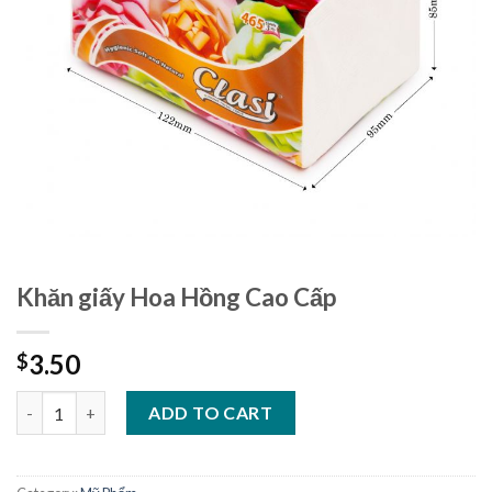
Khăn giấy Hoa Hồng Cao Cấp
3.50
$
Khăn giấy Hoa Hồng Cao Cấp quantity
ADD TO CART