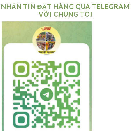
NHẮN TIN ĐẶT HÀNG QUA TELEGRAM
VỚI CHÚNG TÔI