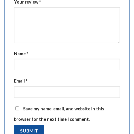
Your review
*
Name
*
Email
*
Save my name, email, and website in this
browser for the next time I comment.