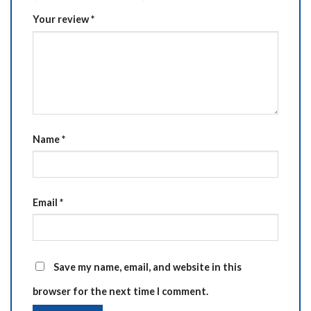
Your review
*
Name
*
Email
*
Save my name, email, and website in this
browser for the next time I comment.