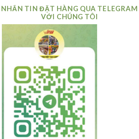
NHẮN TIN ĐẶT HÀNG QUA TELEGRAM
VỚI CHÚNG TÔI