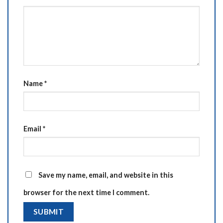
Name
*
Email
*
Save my name, email, and website in this
browser for the next time I comment.