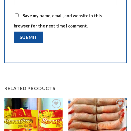
Save my name, email, and website in this
browser for the next time I comment.
RELATED PRODUCTS
Add to
Add to
wishlist
wishlist