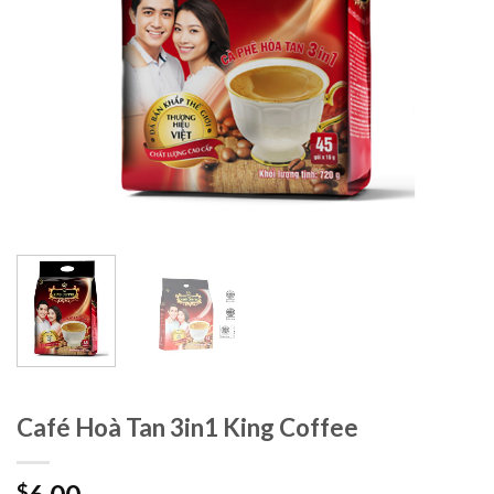
Café Hoà Tan 3in1 King Coffee
$