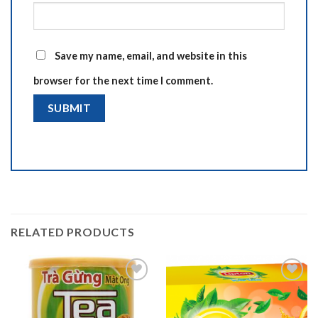
Save my name, email, and website in this
browser for the next time I comment.
RELATED PRODUCTS
Add to
Add to