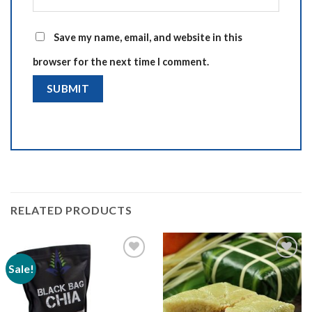
Save my name, email, and website in this
browser for the next time I comment.
RELATED PRODUCTS
Sale!
Add to
Add to
wishlist
wishlist