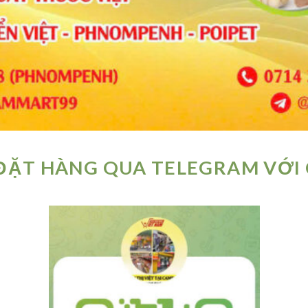
ĐẶT HÀNG QUA TELEGRAM VỚI