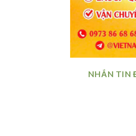
NHẮN TIN 