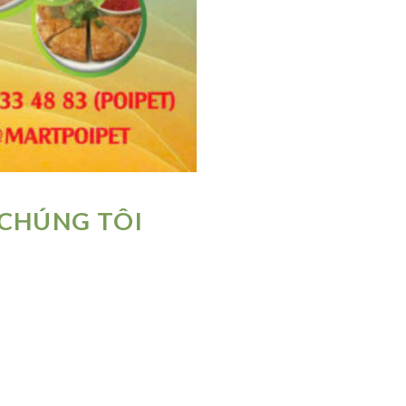
 CHÚNG TÔI